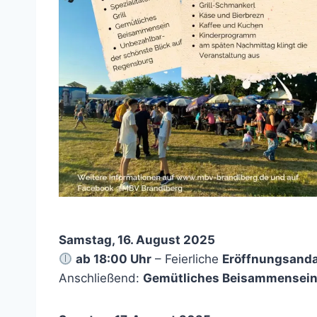
Samstag, 16. August 2025
ab 18:00 Uhr
– Feierliche
Eröffnungsand
Anschließend:
Gemütliches Beisammensei