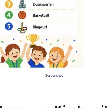
Screenshot