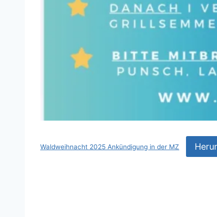
Heru
Waldweihnacht 2025 Ankündigung in der MZ