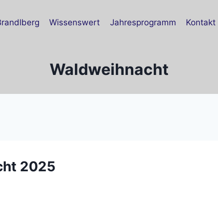
Brandlberg
Wissenswert
Jahresprogramm
Kontakt
Waldweihnacht
cht 2025