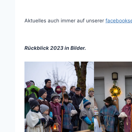
Aktuelles auch immer auf unserer
facebookse
Rückblick 2023 in Bilder.