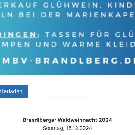
nterladen
Brandlberger Waldweihnacht 2024
Sonntag, 15.12.2024