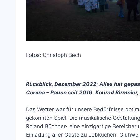
Fotos: Christoph Bech
Rückblick, Dezember 2022: Alles hat gepas
Corona – Pause seit 2019
.
Konrad Birmeier,
Das Wetter war für unsere Bedürfnisse optim
gekonnten Spiel. Die musikalische Gestaltun
Roland Büchner- eine einzigartige Bereicher
Einladung aller Gäste zu Lebkuchen, Glühwe